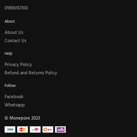
01896151100
About
About Us
Contact Us
Help
Privacy Policy
Refund and Returns Policy
Follow
Facebook
Whatsapp
© Monepore 2023