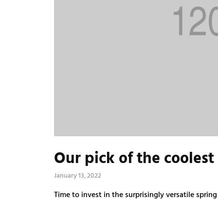
Our pick of the coolest
January 13, 2022
Time to invest in the surprisingly versatile spring