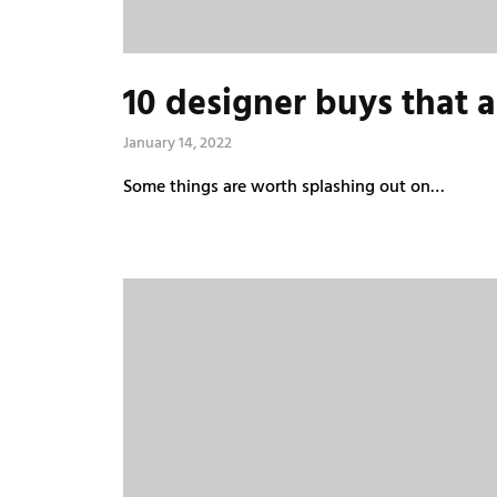
10 designer buys that 
January 14, 2022
Some things are worth splashing out on…