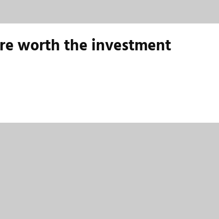
are worth the investment