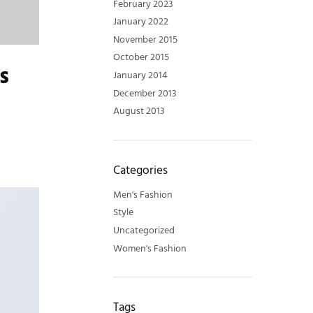
February 2023
January 2022
November 2015
October 2015
s
January 2014
December 2013
August 2013
Categories
Men's Fashion
Style
Uncategorized
Women's Fashion
Tags