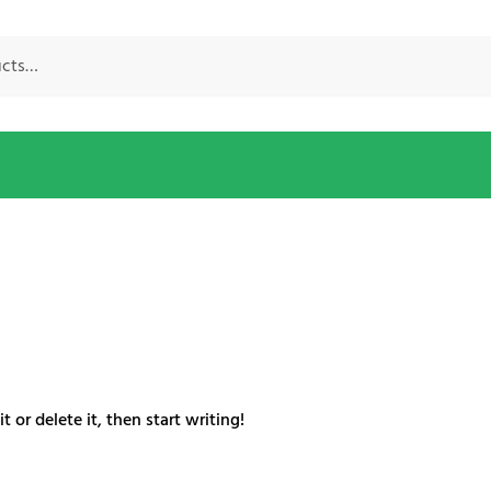
 or delete it, then start writing!