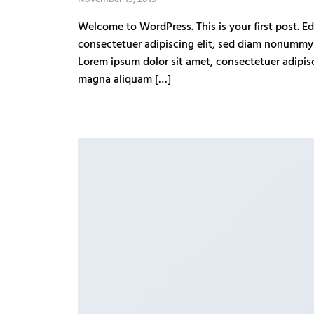
Welcome to WordPress. This is your first post. Ed
consectetuer adipiscing elit, sed diam nonummy 
Lorem ipsum dolor sit amet, consectetuer adipis
magna aliquam […]